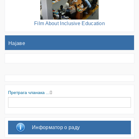
Film About Inclusive Education
Најаве
Претрага чланака ...
Информатор о раду