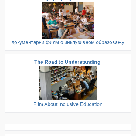
документарни филм о инклузивном образовању
The Road to Understanding
Film About Inclusive Education