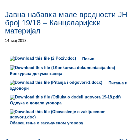
Јавна набавка мале вредности ЈН
број 19/18 – Канцеларијски
материјал
14. мај 2018.
Позив
Конкурсна документација
Питања и
одговори
Одлука о додели уговора
Обавештење о закљученом уговору