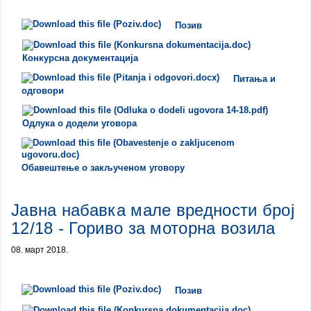
Позив
Конкурсна документација
Питања и
одговори
Одлука о додели уговора
Обавештење о закљученом уговору
Јавна набавка мале вредности број
12/18 - Гориво за моторна возила
08. март 2018.
Позив