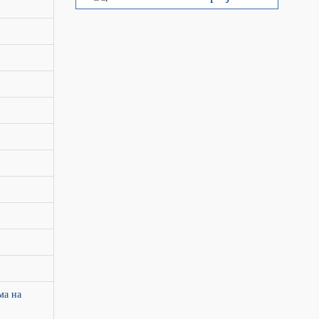
ма на