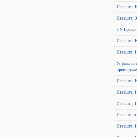
Извештај 
Извештај 
ПУ Врање 
Извештај 
Извештај 
Управa за
препорук
Извештај 
Извештај 
Извештај 
Извештаји
Извештај 