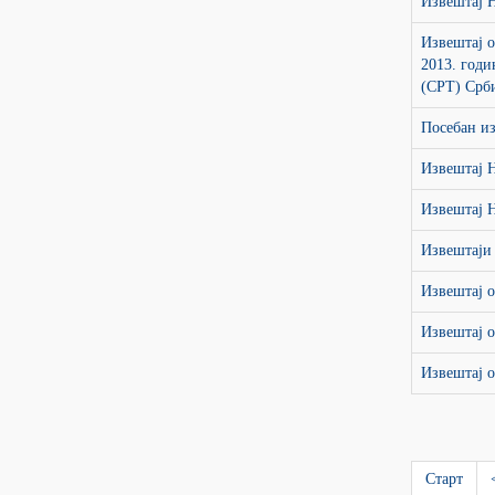
Извештај 
Извештај о
2013. годи
(CPT) Срби
Посебан и
Извештај 
Извештај 
Извештаји
Извештај 
Извештај о
Извештај о
Старт