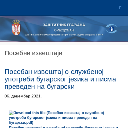
Посебни извештаји
Посебан извештај о службеној
употреби бугарског језика и писма
преведен на бугарски
06. децембар 2021.