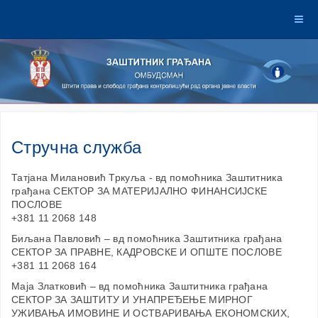
Стручна служба
Татјана Милановић Тркуља - вд помоћника Заштитника
грађана СЕКТОР ЗА МАТЕРИЈАЛНО ФИНАНСИЈСКЕ
ПОСЛОВЕ
+381 11 2068 148
Биљана Павловић – вд помоћника Заштитника грађана
СЕКТОР ЗА ПРАВНЕ, КАДРОВСКЕ И ОПШТЕ ПОСЛОВЕ
+381 11 2068 164
Маја Златковић – вд помоћника Заштитника грађана
СЕКТОР ЗА ЗАШТИТУ И УНАПРЕЂЕЊЕ МИРНОГ
УЖИВАЊА ИМОВИНЕ И ОСТВАРИВАЊА ЕКОНОМСКИХ,